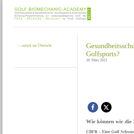
Gesundheitsschu
zurück zur Übersicht
<<
Golfsports?
20. März 2023
Wie können wir die Z
CBFR – Eine Golf Schwung