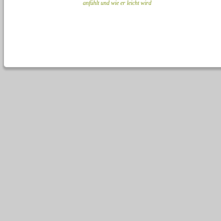
anfühlt und wie er leicht wird