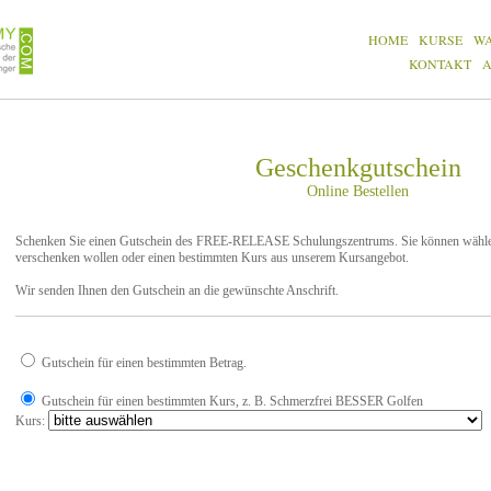
HOME
KURSE
W
KONTAKT
Geschenkgutschein
Online Bestellen
Schenken Sie einen Gutschein des FREE-RELEASE Schulungszentrums. Sie können wählen,
verschenken wollen oder einen bestimmten Kurs aus unserem Kursangebot.
Wir senden Ihnen den Gutschein an die gewünschte Anschrift.
Gutschein für einen bestimmten Betrag.
Gutschein für einen bestimmten Kurs, z. B. Schmerzfrei BESSER Golfen
Kurs: