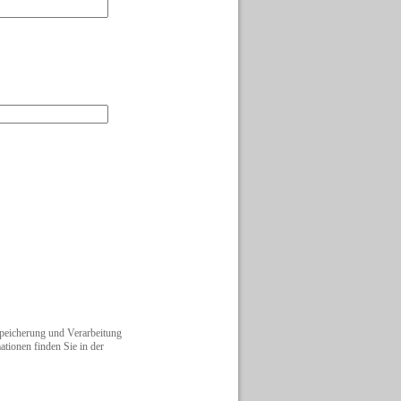
Speicherung und Verarbeitung
ationen finden Sie in der