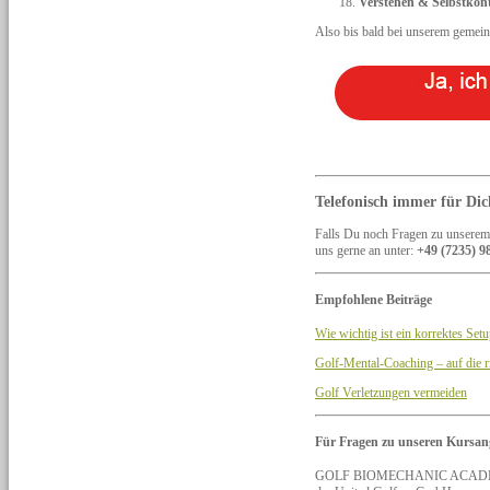
Verstehen & Selbstkont
Also bis bald bei unserem gemei
Telefonisch immer für Dic
Falls Du noch Fragen zu unserem
uns gerne an unter:
+49 (7235) 9
Empfohlene Beiträge
Wie wichtig ist ein korrektes Set
Golf-Mental-Coaching – auf die r
Golf Verletzungen vermeiden
Für Fragen zu unseren Kursan
GOLF BIOMECHANIC ACAD