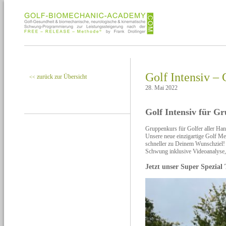
Golf Intensiv –
zurück zur Übersicht
<<
28. Mai 2022
Golf Intensiv für G
Gruppenkurs für Golfer aller Ha
Unsere neue einzigartige Golf Met
schneller zu Deinem Wunschziel! 
Schwung inklusive Videoanalyse, 
Jetzt unser Super Spezial