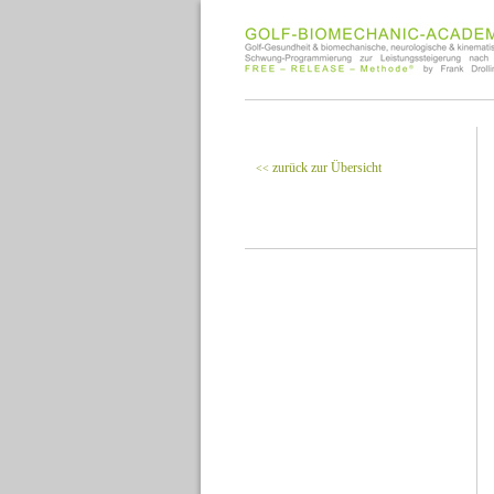
zurück zur Übersicht
<<