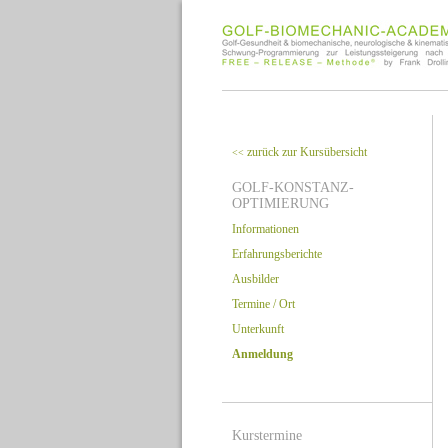
zurück zur Kursübersicht
<<
GOLF-KONSTANZ-
OPTIMIERUNG
Informationen
Erfahrungsberichte
Ausbilder
Termine / Ort
Unterkunft
Anmeldung
Kurstermine