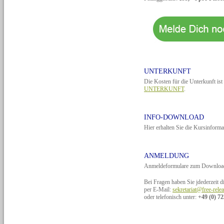
UNTERKUNFT
Die Kosten für die Unterkunft ist
UNTERKUNFT
.
INFO-DOWNLOAD
Hier erhalten Sie die Kursinforma
ANMELDUNG
Anmeldeformulare zum Download 
Bei Fragen haben Sie jdederzeit d
per E-Mail:
sekretariat@free-rele
oder telefonisch unter:
+49 (0) 72