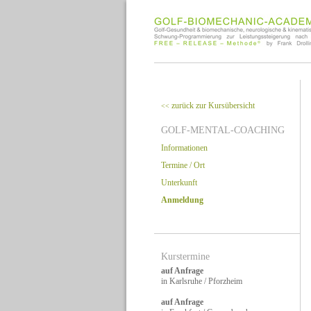
zurück zur Kursübersicht
<<
GOLF-MENTAL-COACHING
Informationen
Termine / Ort
Unterkunft
Anmeldung
Kurstermine
auf Anfrage
in Karlsruhe / Pforzheim
auf Anfrage