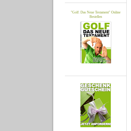
"Golf: Das Neue Testament" Online
Bestellen