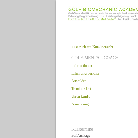
zurück zur Kursübersicht
<<
GOLF-MENTAL-COACH
Informationen
Erfahrungsberichte
Ausbilder
Termine / Ort
Unterkunft
Anmeldung
Kurstermine
auf Anfrage