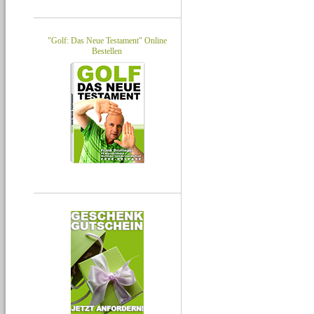
"Golf: Das Neue Testament" Online
Bestellen