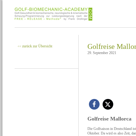
Golfreise Mallo
zurück zur Übersicht
<<
29. September 2021
Golfreise Mallorca
Die Golfsaison in Deutschland ist 
Oktober. Da wird es also Zeit, da