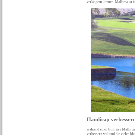
verlängern können. Mallorca ist i
Handicap verbesser
während einer Golfreise Mallorca
verbessern will und die vielen kle