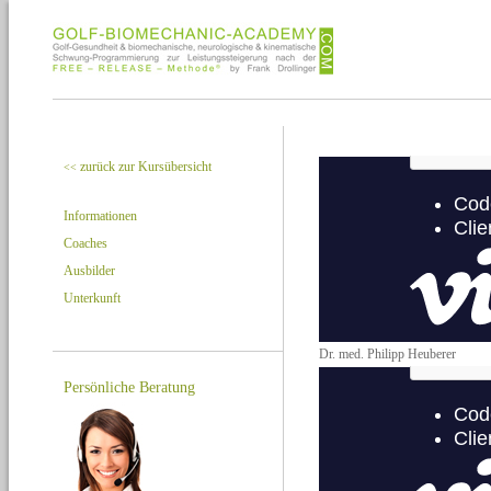
zurück zur Kursübersicht
<<
Informationen
Coaches
Ausbilder
Unterkunft
Dr. med. Philipp Heuberer
Persönliche Beratung