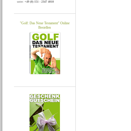
unter:
+49 (0) 151 - 2347 4010
"Golf: Das Neue Testament" Online
Bestellen