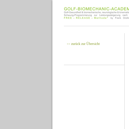
zurück zur Übersicht
<<