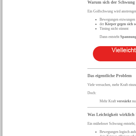
Warum sich der Schwung 
Ein Golfschwung wird anstrenge
Bewegungen erzwungen
der
Körper gegen sich s
Timing nicht stimmt
Dann entsteht
Spannung 
Das eigentliche Problem
Viele versuchen, mehr Kraft einzu
Doch:
Mehr Kraft
verstärkt
nu
Was Leichtigkeit wirklich
Ein müheloser Schwung entsteht,
Bewegungen logisch aufe