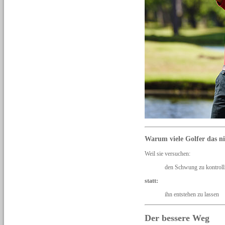
Warum viele Golfer das ni
Weil sie versuchen:
den Schwung zu kontroll
statt:
ihn entstehen zu lassen
Der bessere Weg