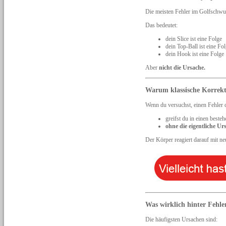
Die meisten Fehler im Golfschwun
Das bedeutet:
dein Slice ist eine Folge
dein Top-Ball ist eine Fo
dein Hook ist eine Folge
Aber
nicht die Ursache.
Warum klassische Korrekt
Wenn du versuchst, einen Fehler d
greifst du in einen best
ohne die eigentliche Ur
Der Körper reagiert darauf mit n
Was wirklich hinter Fehle
Die häufigsten Ursachen sind: