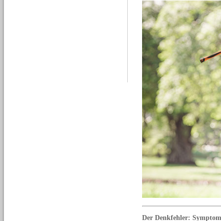
Der Denkfehler: Symptome