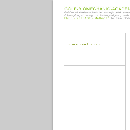
zurück zur Übersicht
<<