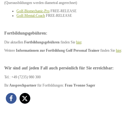
(Querausbildungen werden diametral angerechnet)
Golf-Biomechanic-Pro
FREE-RELEASE
Golf-Mental-Coach
FREE-RELEASE
Fortbildungsgebühren:
Die aktuellen
Fortbildungsgebühren
finden Sie
hier
.
Weitere
Informationen zur Fortbildung Golf Personal Trainer
finden Sie
hier
.
Wir sind auf jeden Fall auch persönlich für Sie erreichbar:
Tel.: +49 (7235) 980 300
Ihr
Ansprechpartner
für Fortbildungen:
Frau Yvonne Sager