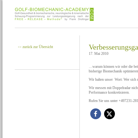
Verbesserungsga
zurück zur Übersicht
<<
17. Mai 2010
…warum können wir oder die bei 
bisherige Biomechanik optimiere
Wir halten unser Wort: Wer sich 
Wir messen mit Doppelradar nicht
Performance konkretisieren.
Rufen Sie uns unter +497231-281