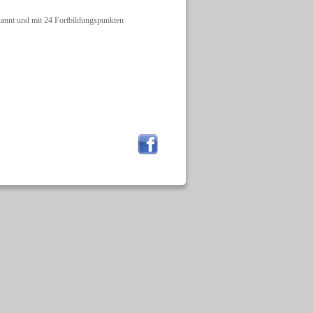
nnt und mit 24 Fortbildungspunkten