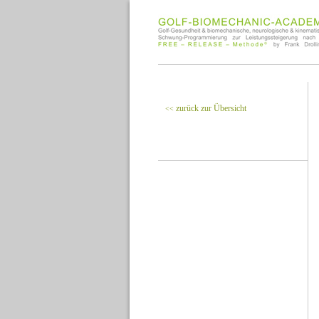
zurück zur Übersicht
<<