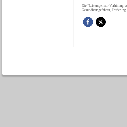
Die “Leistungen zur Verhütung vo
Gesundheitsgefahren, Förderung d