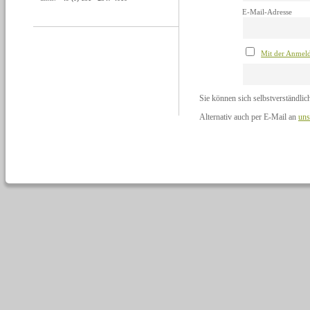
E-Mail-Adresse
Mit der Anmeld
Sie können sich selbstverständlic
Alternativ auch per E-Mail an
uns