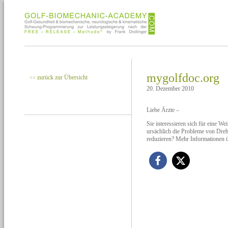
mygolfdoc.org
zurück zur Übersicht
<<
20. Dezember 2010
Liebe Ärzte –
Sie interessieren sich für eine W
ursächlich die Probleme von Dre
reduzieren? Mehr Informationen 