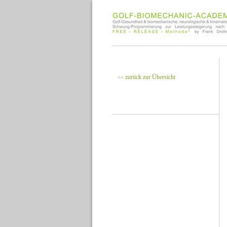
zurück zur Übersicht
<<