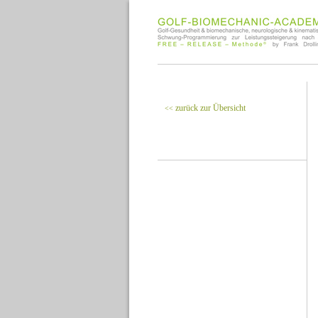
zurück zur Übersicht
<<