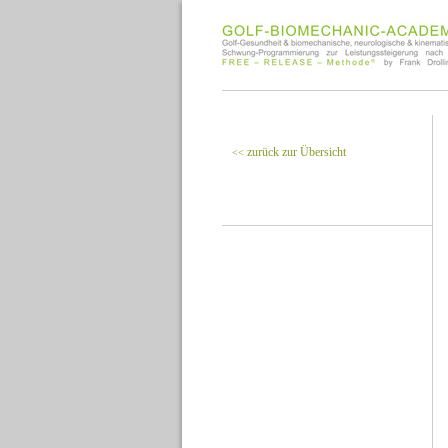
zurück zur Übersicht
<<