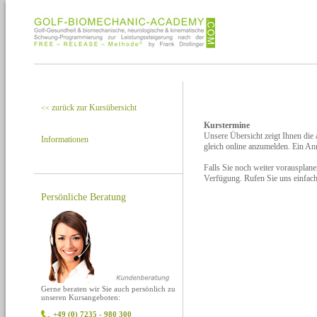
zurück zur Kursübersicht
<<
Kurstermine
Unsere Übersicht zeigt Ihnen die
Informationen
gleich online anzumelden. Ein A
Falls Sie noch weiter vorausplan
Verfügung. Rufen Sie uns einfac
Persönliche Beratung
Gerne beraten wir Sie auch persönlich zu
unseren Kursangeboten:
+49 (0) 7235 - 980 300