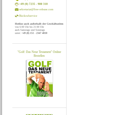
+49 (0) 7235 - 980 310
sekretariat@free-release.com
Rückrufservice
Hotline auch außerhalb der Geschäftszeiten
von 6:00 Uhr bis 21:00 Uhr
auch Samstags und Sonntags
unter:
+49 (0) 151 - 2347 4010
"Golf: Das Neue Testament" Online
Bestellen