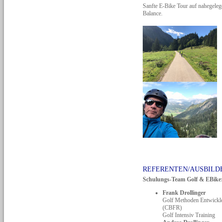
Sanfte E-Bike Tour auf nahegele
Balance.
REFERENTEN/AUSBILD
Schulungs-Team Golf & EBike
Frank Drollinger
Golf Methoden Entwick
(CBFR)
Golf Intensiv Training