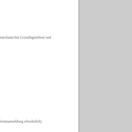
biomechanischer Grundlagenebene und
erminanmeldung erforderlich)