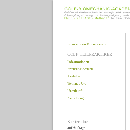
zurück zur Kursübersicht
<<
GOLF-HEILPRAKTIKER
Informationen
Erfahrungsberichte
Ausbilder
Termine / Ort
Unterkunft
Anmeldung
Kurstermine
auf Anfrage